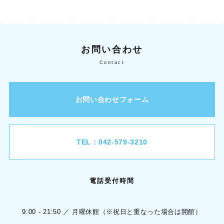
お問い合わせ
Contact
お問い合わせフォーム
TEL : 042-579-3210
電話受付時間
9:00 - 21:50 ／ 月曜休館（※祝日と重なった場合は開館）