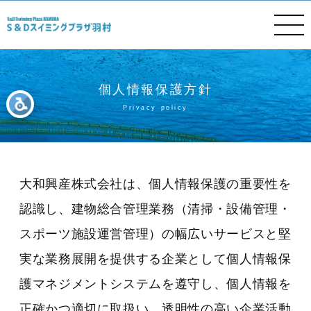
個人情報保護方針
Privacy policy
大和興産株式会社は、個人情報保護の重要性を
認識し、建物総合管理業務（清掃・設備管理・
スポーツ施設運営管理）の幅広いサービスと堅
実な業務展開を提供する企業として個人情報保
護マネジメントシステムを遵守し、個人情報を
正確かつ適切に取扱い、透明性の高い企業活動