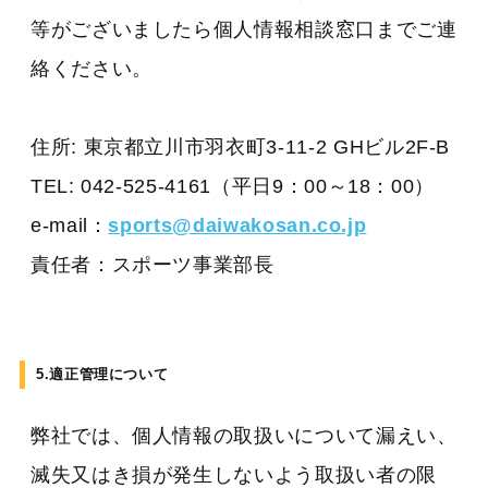
等がございましたら個人情報相談窓口までご連
絡ください。
住所: 東京都立川市羽衣町3-11-2 GHビル2F-B
TEL: 042-525-4161（平日9：00～18：00）
e-mail：
sports@daiwakosan.co.jp
責任者：スポーツ事業部長
5.適正管理について
弊社では、個人情報の取扱いについて漏えい、
滅失又はき損が発生しないよう取扱い者の限