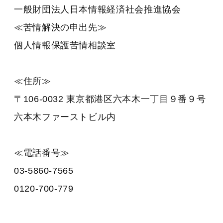
一般財団法人日本情報経済社会推進協会
≪苦情解決の申出先≫
個人情報保護苦情相談室
≪住所≫
〒106-0032 東京都港区六本木一丁目９番９号
六本木ファーストビル内
≪電話番号≫
03-5860-7565
0120-700-779