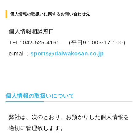
個人情報の取扱いに関するお問い合わせ先
個人情報相談窓口
TEL: 042-525-4161 （平日9：00～17：00）
e-mail：
sports@daiwakosan.co.jp
個人情報の取扱いについて
弊社は、次のとおり、お預かりした個人情報を
適切に管理致します。