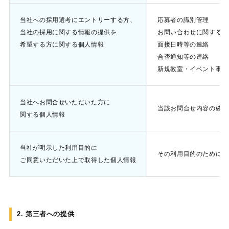
当社への採用選考にエントリーする方、
応募者の識別管理
当社の採用に関する情報の提供を
お問い合わせに関する応
希望する方に関する個人情報
面接日時等の連絡
合否通知等の連絡
新規教室・イベント事業
当社へお問合せいただいた方に
当該お問合せ内容の確認
関する個人情報
当社が明示した利用目的に
その利用目的のために利
ご同意いただいた上で取得した個人情報
2. 第三者への提供