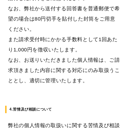
なお、弊社から送付する回答書を普通郵便で希
望の場合は80円切手を貼付した封筒をご用意
ください。
また請求受付時にかかる手数料として1回あた
り1,000円を徴収いたします。
なお、お送りいただきました個人情報は、ご請
求頂きました内容に関する対応にのみ取扱うこ
ととし、適切に管理いたします。
4.苦情及び相談について
弊社の個人情報の取扱いに関する苦情及び相談