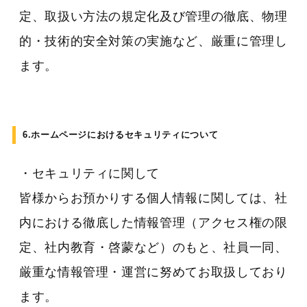
定、取扱い方法の規定化及び管理の徹底、物理
的・技術的安全対策の実施など、厳重に管理し
ます。
6.ホームページにおけるセキュリティについて
・セキュリティに関して
皆様からお預かりする個人情報に関しては、社
内における徹底した情報管理（アクセス権の限
定、社内教育・啓蒙など）のもと、社員一同、
厳重な情報管理・運営に努めてお取扱しており
ます。