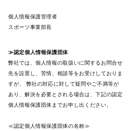
個人情報保護管理者
スポーツ事業部長
≫認定個人情報保護団体
弊社では、個人情報の取扱いに関するお問合せ
先を設置し、苦情、相談等をお受けしておりま
すが、 弊社の対応に対して疑問やご不満等が
あり、解決を必要とされる場合は、下記の認定
個人情報保護団体までお申し出ください。
≪認定個人情報保護団体の名称≫