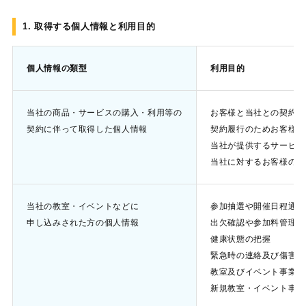
1. 取得する個人情報と利用目的
個人情報の類型
利用目的
当社の商品・サービスの購入・利用等の
お客様と当社との契約業
契約に伴って取得した個人情報
契約履行のためお客様と
当社が提供するサービス
当社に対するお客様のご
当社の教室・イベントなどに
参加抽選や開催日程通知
申し込みされた方の個人情報
出欠確認や参加料管理の
健康状態の把握
緊急時の連絡及び傷害保
教室及びイベント事業に
新規教室・イベント事業