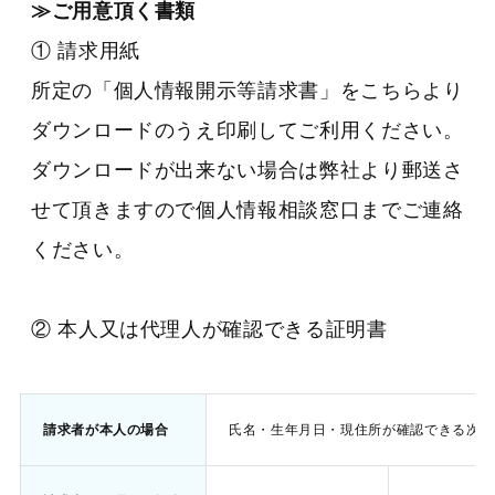
≫ご用意頂く書類
① 請求用紙
所定の「個人情報開示等請求書」をこちらより
ダウンロードのうえ印刷してご利用ください。
ダウンロードが出来ない場合は弊社より郵送さ
せて頂きますので個人情報相談窓口までご連絡
ください。
② 本人又は代理人が確認できる証明書
請求者が本人の場合
氏名・生年月日・現住所が確認できる次の