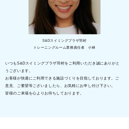
S&Dスイミングプラザ羽村
トレーニングルーム業務責任者 小林
いつもS&Dスイミングプラザ羽村をご利用いただき誠にありがと
うございます。
お客様が快適にご利用できる施設づくりを目指しております。ご
意見、ご要望等ございましたら、お気軽にお申し付け下さい。
皆様のご来場を心よりお待ちしております。