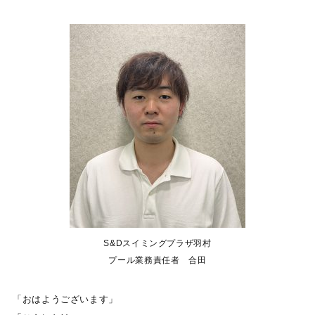
S&Dスイミングプラザ羽村
プール業務責任者 合田
「おはようございます」