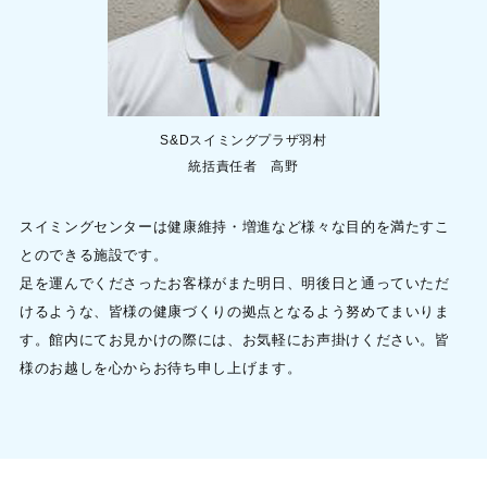
S&Dスイミングプラザ羽村
統括責任者 高野
スイミングセンターは健康維持・増進など様々な目的を満たすこ
とのできる施設です。
足を運んでくださったお客様がまた明日、明後日と通っていただ
けるような、皆様の健康づくりの拠点となるよう努めてまいりま
す。館内にてお見かけの際には、お気軽にお声掛けください。皆
様のお越しを心からお待ち申し上げます。