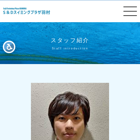
スタッフ紹介
Staff introduction