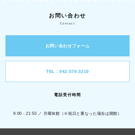
お問い合わせ
Contact
お問い合わせフォーム
TEL : 042-579-3210
電話受付時間
9:00 - 21:50 ／ 月曜休館（※祝日と重なった場合は開館）