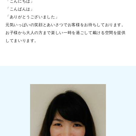
「こんにちは」
「こんばんは」
「ありがとうございました」
元気いっぱいの笑顔とあいさつでお客様をお待ちしております。
お子様から大人の方まで楽しい一時を過ごして戴ける空間を提供
してまいります。